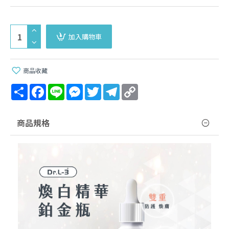
加入購物車
商品收藏
Share
Facebook
Line
Messenger
Twitter
Telegram
Copy
Link
商品規格