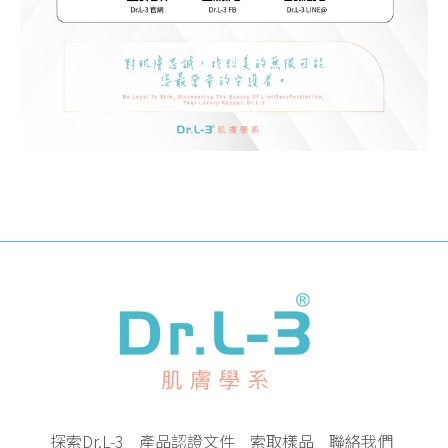
探索Dr.L-3
產品認證文件
索取樣品
聯絡我們