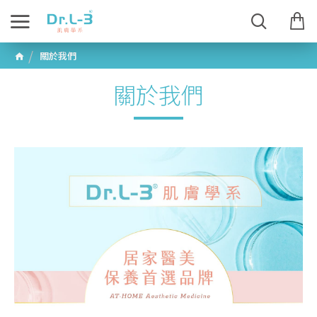
關於我們
關於我們