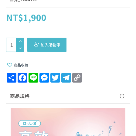
NT$1,900
加入購物車
商品收藏
Share
Facebook
Line
Messenger
Twitter
Telegram
Copy
Link
商品規格