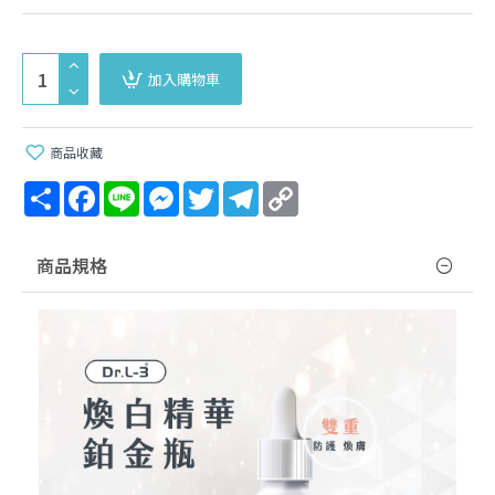
加入購物車
商品收藏
Share
Facebook
Line
Messenger
Twitter
Telegram
Copy
Link
商品規格