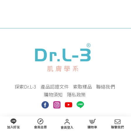
探索Dr.L-3
產品認證文件
索取樣品
聯絡我們
購物須知
隱私政策
加入好友
會員註冊
購物車
聯繫我們
會員登入