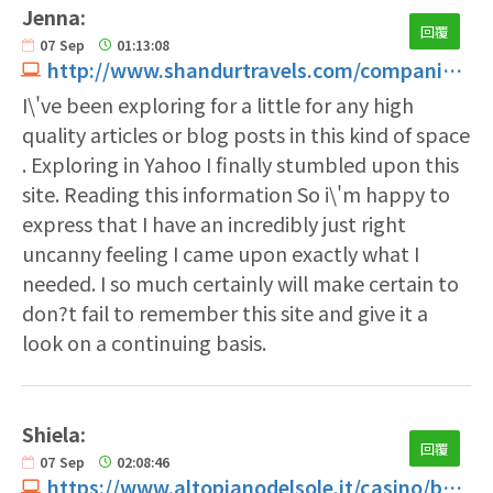
Jenna:
回覆
07
Sep
01:13:08
http://www.shandurtravels.com/companies/22bit-22bit-casino14
I\'ve been exploring for a little for any high
quality articles or blog posts in this kind of space
. Exploring in Yahoo I finally stumbled upon this
site. Reading this information So i\'m happy to
express that I have an incredibly just right
uncanny feeling I came upon exactly what I
needed. I so much certainly will make certain to
don?t fail to remember this site and give it a
look on a continuing basis.
Shiela:
回覆
07
Sep
02:08:46
https://www.altopianodelsole.it/casino/betonred