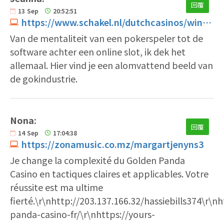
回覆
13
Sep
20:52:51
https://www.schakel.nl/dutchcasinos/win-win
Van de mentaliteit van een pokerspeler tot de
software achter een online slot, ik dek het
allemaal. Hier vind je een alomvattend beeld van
de gokindustrie.
Nona:
回覆
14
Sep
17:04:38
https://zonamusic.co.mz/margartjenyns3
Je change la complexité du Golden Panda
Casino en tactiques claires et applicables. Votre
réussite est ma ultime
fierté.\r\nhttp://203.137.166.32/hassiebills374\r
panda-casino-fr/\r\nhttps://yours-