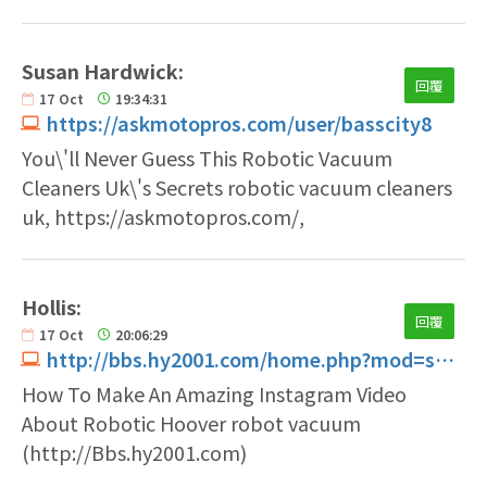
Susan Hardwick:
回覆
17
Oct
19:34:31
https://askmotopros.com/user/basscity8
You\'ll Never Guess This Robotic Vacuum
Cleaners Uk\'s Secrets robotic vacuum cleaners
uk, https://askmotopros.com/,
Hollis:
回覆
17
Oct
20:06:29
http://bbs.hy2001.com/home.php?mod=space&uid=473956
How To Make An Amazing Instagram Video
About Robotic Hoover robot vacuum
(http://Bbs.hy2001.com)