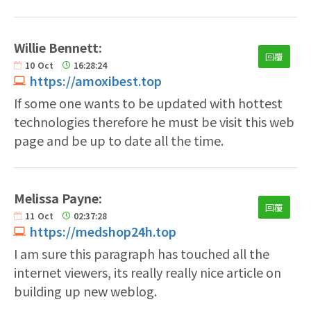
Willie Bennett:
回覆
10
Oct
16:28:24
https://amoxibest.top
If some one wants to be updated with hottest
technologies therefore he must be visit this web
page and be up to date all the time.
Melissa Payne:
回覆
11
Oct
02:37:28
https://medshop24h.top
I am sure this paragraph has touched all the
internet viewers, its really really nice article on
building up new weblog.