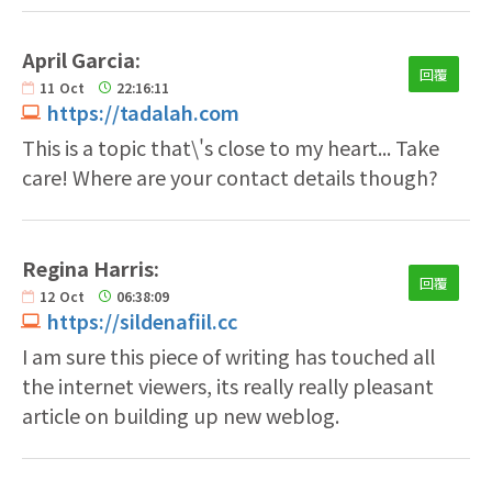
April Garcia:
回覆
11
Oct
22:16:11
https://tadalah.com
This is a topic that\'s close to my heart... Take
care! Where are your contact details though?
Regina Harris:
回覆
12
Oct
06:38:09
https://sildenafiil.cc
I am sure this piece of writing has touched all
the internet viewers, its really really pleasant
article on building up new weblog.