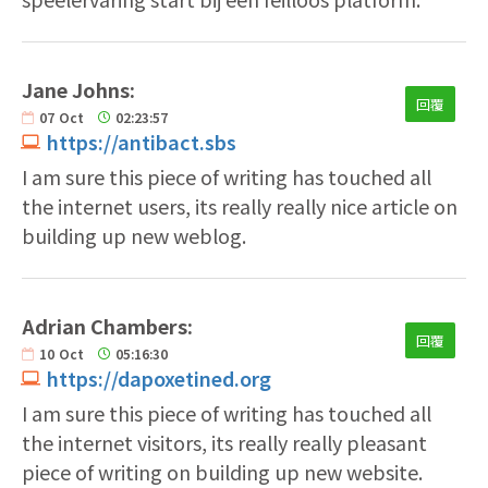
Jane Johns:
回覆
07
Oct
02:23:57
https://antibact.sbs
I am sure this piece of writing has touched all
the internet users, its really really nice article on
building up new weblog.
Adrian Chambers:
回覆
10
Oct
05:16:30
https://dapoxetined.org
I am sure this piece of writing has touched all
the internet visitors, its really really pleasant
piece of writing on building up new website.