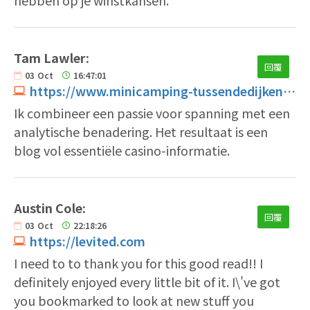
hebben op je winstkansen.
Tam Lawler:
回覆
03
Oct
16:47:01
https://www.minicamping-tussendedijken-tiel.nl/dutchcasinos/sweet-bonanza
Ik combineer een passie voor spanning met een
analytische benadering. Het resultaat is een
blog vol essentiële casino-informatie.
Austin Cole:
回覆
03
Oct
22:18:26
https://levited.com
I need to to thank you for this good read!! I
definitely enjoyed every little bit of it. I\'ve got
you bookmarked to look at new stuff you