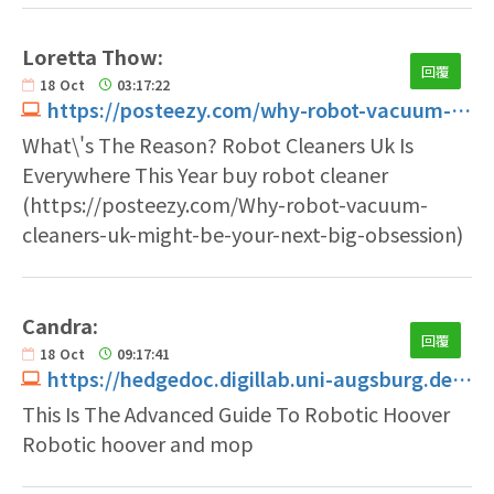
Loretta Thow:
回覆
18
Oct
03:17:22
https://posteezy.com/why-robot-vacuum-cleaners-uk-might-be-your-next-big-obsession
What\'s The Reason? Robot Cleaners Uk Is
Everywhere This Year buy robot cleaner
(https://posteezy.com/Why-robot-vacuum-
cleaners-uk-might-be-your-next-big-obsession)
Candra:
回覆
18
Oct
09:17:41
https://hedgedoc.digillab.uni-augsburg.de/GEy4CQ9VToara9MQYjuMyA
This Is The Advanced Guide To Robotic Hoover
Robotic hoover and mop