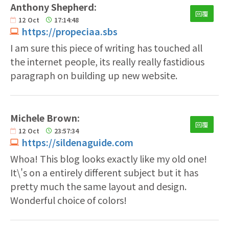
Anthony Shepherd:
回覆
12
Oct
17:14:48
https://propeciaa.sbs
I am sure this piece of writing has touched all
the internet people, its really really fastidious
paragraph on building up new website.
Michele Brown:
回覆
12
Oct
23:57:34
https://sildenaguide.com
Whoa! This blog looks exactly like my old one!
It\'s on a entirely different subject but it has
pretty much the same layout and design.
Wonderful choice of colors!