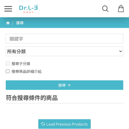
搜尋
搜尋子分類
搜尋商品詳細介紹
搜尋
符合搜尋條件的商品
Load Previous Products