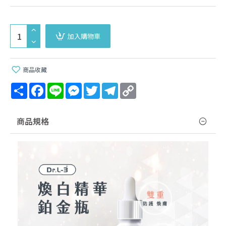
加入購物車
商品收藏
Share
Facebook
Line
Messenger
Twitter
Telegram
Copy
Link
商品規格