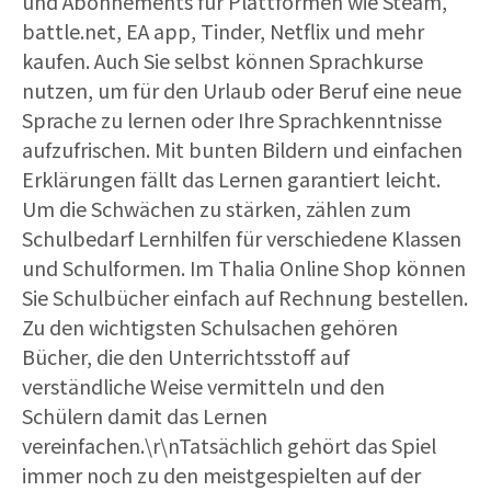
und Abonnements für Plattformen wie Steam,
battle.net, EA app, Tinder, Netflix und mehr
kaufen. Auch Sie selbst können Sprachkurse
nutzen, um für den Urlaub oder Beruf eine neue
Sprache zu lernen oder Ihre Sprachkenntnisse
aufzufrischen. Mit bunten Bildern und einfachen
Erklärungen fällt das Lernen garantiert leicht.
Um die Schwächen zu stärken, zählen zum
Schulbedarf Lernhilfen für verschiedene Klassen
und Schulformen. Im Thalia Online Shop können
Sie Schulbücher einfach auf Rechnung bestellen.
Zu den wichtigsten Schulsachen gehören
Bücher, die den Unterrichtsstoff auf
verständliche Weise vermitteln und den
Schülern damit das Lernen
vereinfachen.\r\nTatsächlich gehört das Spiel
immer noch zu den meistgespielten auf der