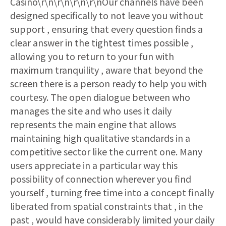
Casino\r\n\r\n\r\n\r\nOur channels have been
designed specifically to not leave you without
support , ensuring that every question finds a
clear answer in the tightest times possible ,
allowing you to return to your fun with
maximum tranquility , aware that beyond the
screen there is a person ready to help you with
courtesy. The open dialogue between who
manages the site and who uses it daily
represents the main engine that allows
maintaining high qualitative standards in a
competitive sector like the current one. Many
users appreciate in a particular way this
possibility of connection wherever you find
yourself , turning free time into a concept finally
liberated from spatial constraints that , in the
past , would have considerably limited your daily