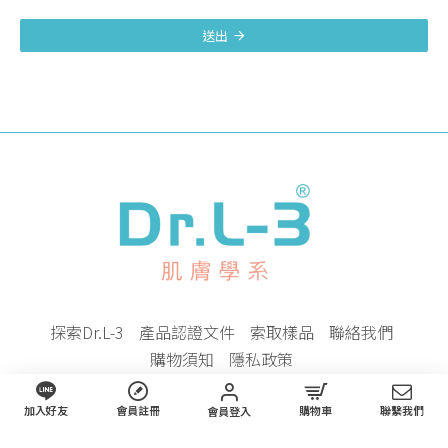
送出
探索Dr.L-3
產品認證文件
索取樣品
聯絡我們
購物須知
隱私政策
加入好友
會員註冊
購物車
聯繫我們
會員登入