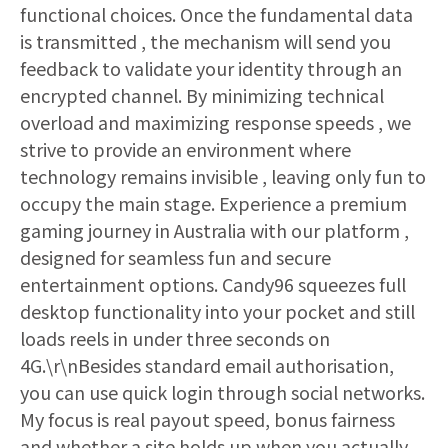
functional choices. Once the fundamental data
is transmitted , the mechanism will send you
feedback to validate your identity through an
encrypted channel. By minimizing technical
overload and maximizing response speeds , we
strive to provide an environment where
technology remains invisible , leaving only fun to
occupy the main stage. Experience a premium
gaming journey in Australia with our platform ,
designed for seamless fun and secure
entertainment options. Candy96 squeezes full
desktop functionality into your pocket and still
loads reels in under three seconds on
4G.\r\nBesides standard email authorisation,
you can use quick login through social networks.
My focus is real payout speed, bonus fairness
and whether a site holds up when you actually