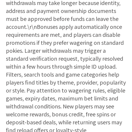
withdrawals may take longer because identity,
address and payment ownership documents
must be approved before funds can leave the
account.\r\nBonuses apply automatically once
requirements are met, and players can disable
promotions if they prefer wagering on standard
pokies. Larger withdrawals may trigger a
standard verification request, typically resolved
within a few hours through simple ID upload.
Filters, search tools and game categories help
players find titles by theme, provider, popularity
or style. Pay attention to wagering rules, eligible
games, expiry dates, maximum bet limits and
withdrawal conditions. New players may see
welcome rewards, bonus credit, free spins or
deposit-based deals, while returning users may
find reload offers or loyalty-style