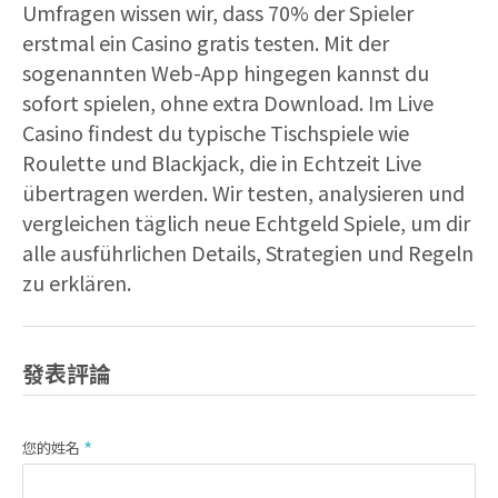
Umfragen wissen wir, dass 70% der Spieler
erstmal ein Casino gratis testen. Mit der
sogenannten Web-App hingegen kannst du
sofort spielen, ohne extra Download. Im Live
Casino findest du typische Tischspiele wie
Roulette und Blackjack, die in Echtzeit Live
übertragen werden. Wir testen, analysieren und
vergleichen täglich neue Echtgeld Spiele, um dir
alle ausführlichen Details, Strategien und Regeln
zu erklären.
發表評論
您的姓名