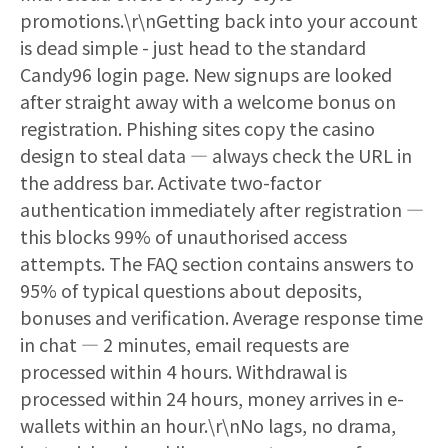
promotions.\r\nGetting back into your account
is dead simple - just head to the standard
Candy96 login page. New signups are looked
after straight away with a welcome bonus on
registration. Phishing sites copy the casino
design to steal data — always check the URL in
the address bar. Activate two-factor
authentication immediately after registration —
this blocks 99% of unauthorised access
attempts. The FAQ section contains answers to
95% of typical questions about deposits,
bonuses and verification. Average response time
in chat — 2 minutes, email requests are
processed within 4 hours. Withdrawal is
processed within 24 hours, money arrives in e-
wallets within an hour.\r\nNo lags, no drama,