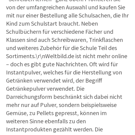
von der umfangreichen Auswahl und kaufen Sie
mit nur einer Bestellung alle Schulsachen, die Ihr
Kind zum Schulstart braucht. Neben
Schulbüchern für verschiedene Fächer und
Klassen sind auch Schreibwaren, Trinkflaschen
und weiteres Zubehör für die Schule Teil des
Sortiments.\r\nWeltbild.de ist nicht mehr online
– doch es gibt gute Nachrichten. Oft wird für
Instantpulver, welches für die Herstellung von
Getränken verwendet wird, der Begriff
Getränkepulver verwendet. Die
Darreichungsform beschränkt sich dabei nicht
mehr nur auf Pulver, sondern beispielsweise
Gemüse, zu Pellets gepresst, können im
weiteren Sinne ebenfalls zu den
Instantprodukten gezählt werden. Die