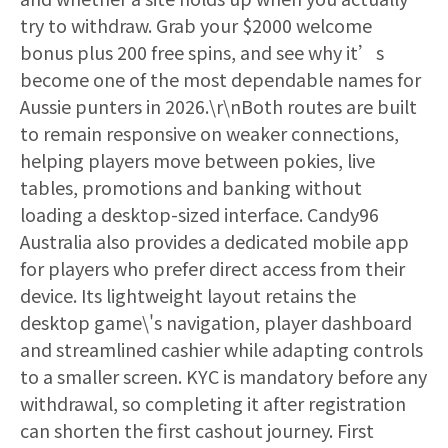
try to withdraw. Grab your $2000 welcome
bonus plus 200 free spins, and see why it’s
become one of the most dependable names for
Aussie punters in 2026.\r\nBoth routes are built
to remain responsive on weaker connections,
helping players move between pokies, live
tables, promotions and banking without
loading a desktop-sized interface. Candy96
Australia also provides a dedicated mobile app
for players who prefer direct access from their
device. Its lightweight layout retains the
desktop game\'s navigation, player dashboard
and streamlined cashier while adapting controls
to a smaller screen. KYC is mandatory before any
withdrawal, so completing it after registration
can shorten the first cashout journey. First