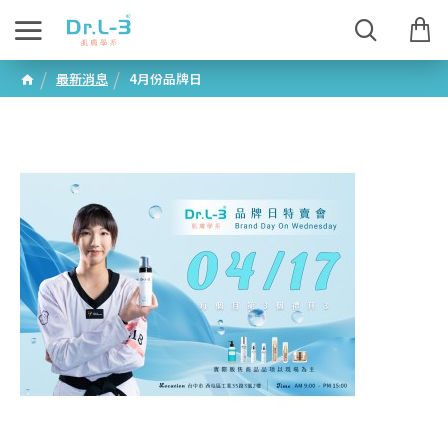
最新消息
4月份品牌日