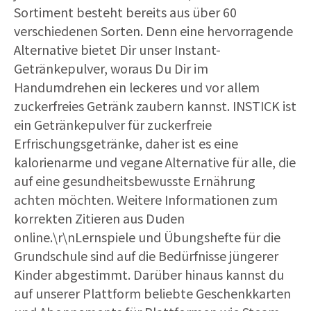
Sortiment besteht bereits aus über 60
verschiedenen Sorten. Denn eine hervorragende
Alternative bietet Dir unser Instant-
Getränkepulver, woraus Du Dir im
Handumdrehen ein leckeres und vor allem
zuckerfreies Getränk zaubern kannst. INSTICK ist
ein Getränkepulver für zuckerfreie
Erfrischungsgetränke, daher ist es eine
kalorienarme und vegane Alternative für alle, die
auf eine gesundheitsbewusste Ernährung
achten möchten. Weitere Informationen zum
korrekten Zitieren aus Duden
online.\r\nLernspiele und Übungshefte für die
Grundschule sind auf die Bedürfnisse jüngerer
Kinder abgestimmt. Darüber hinaus kannst du
auf unserer Plattform beliebte Geschenkkarten