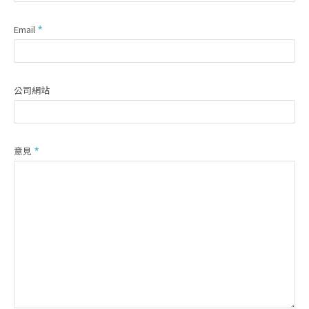
Email
公司網站
意見