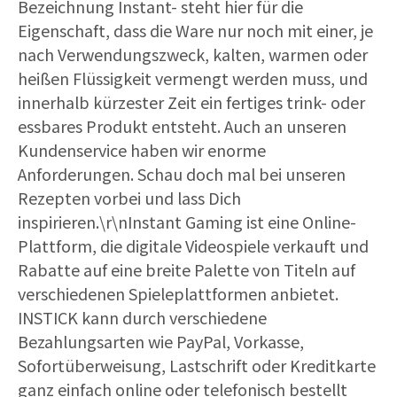
Bezeichnung Instant- steht hier für die
Eigenschaft, dass die Ware nur noch mit einer, je
nach Verwendungszweck, kalten, warmen oder
heißen Flüssigkeit vermengt werden muss, und
innerhalb kürzester Zeit ein fertiges trink- oder
essbares Produkt entsteht. Auch an unseren
Kundenservice haben wir enorme
Anforderungen. Schau doch mal bei unseren
Rezepten vorbei und lass Dich
inspirieren.\r\nInstant Gaming ist eine Online-
Plattform, die digitale Videospiele verkauft und
Rabatte auf eine breite Palette von Titeln auf
verschiedenen Spieleplattformen anbietet.
INSTICK kann durch verschiedene
Bezahlungsarten wie PayPal, Vorkasse,
Sofortüberweisung, Lastschrift oder Kreditkarte
ganz einfach online oder telefonisch bestellt