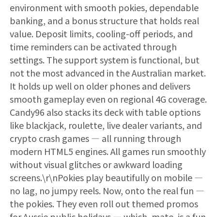
environment with smooth pokies, dependable
banking, and a bonus structure that holds real
value. Deposit limits, cooling-off periods, and
time reminders can be activated through
settings. The support system is functional, but
not the most advanced in the Australian market.
It holds up well on older phones and delivers
smooth gameplay even on regional 4G coverage.
Candy96 also stacks its deck with table options
like blackjack, roulette, live dealer variants, and
crypto crash games — all running through
modern HTML5 engines. All games run smoothly
without visual glitches or awkward loading
screens.\r\nPokies play beautifully on mobile —
no lag, no jumpy reels. Now, onto the real fun —
the pokies. They even roll out themed promos
for Aussie public holidays — which, mate, is a fun